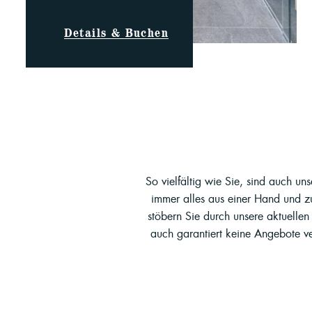
Details & Buchen
So vielfältig wie Sie, sind auch u
immer alles aus einer Hand und zu 
stöbern Sie durch unsere aktuell
auch garantiert keine Angebote v