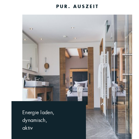
PUR. AUSZEIT
Energie laden,
dynamisch,
aktiv