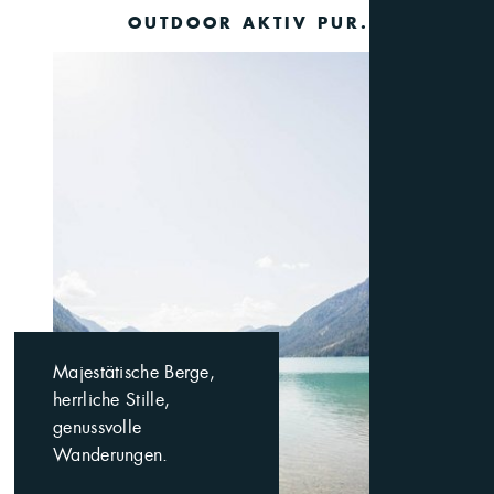
OUTDOOR AKTIV PUR.
Majestätische Berge,
herrliche Stille,
genussvolle
Wanderungen.