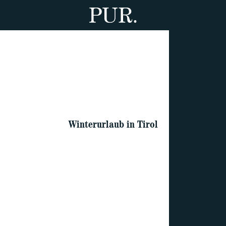
Winterurlaub in Tirol