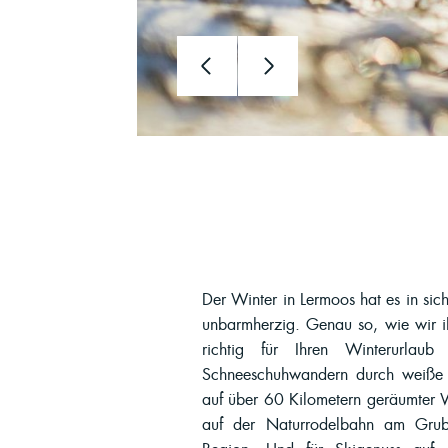
Der Winter in Lermoos hat es in sich
unbarmherzig. Genau so, wie wir 
richtig für Ihren Winterurlaub
Schneeschuhwandern durch weiße 
auf über 60 Kilometern geräumter
auf der Naturrodelbahn am Grubi