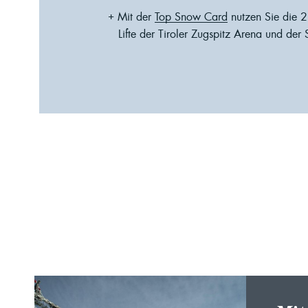
Mit der
Top Snow Card
nutzen Sie die 2
Lifte der Tiroler Zugspitz Arena und der