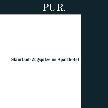
Skiurlaub Zugspitze im Aparthotel Lermoos