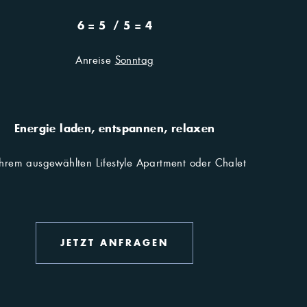
6 = 5 / 5 = 4
 Lermoos
Anreise
Sonntag
Energie laden, entspannen, relaxen
Ihrem ausgewählten Lifestyle Apartment oder Chalet
JETZT ANFRAGEN